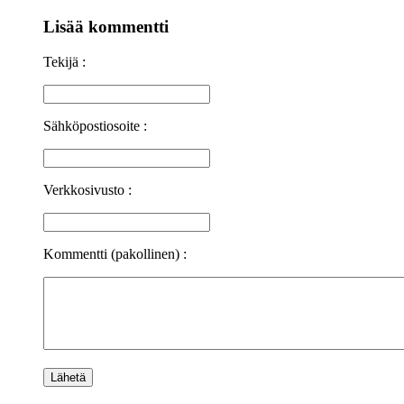
Lisää kommentti
Tekijä :
Sähköpostiosoite :
Verkkosivusto :
Kommentti (pakollinen) :