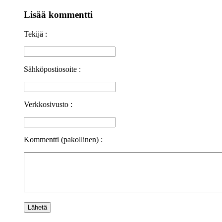
Lisää kommentti
Tekijä :
Sähköpostiosoite :
Verkkosivusto :
Kommentti (pakollinen) :