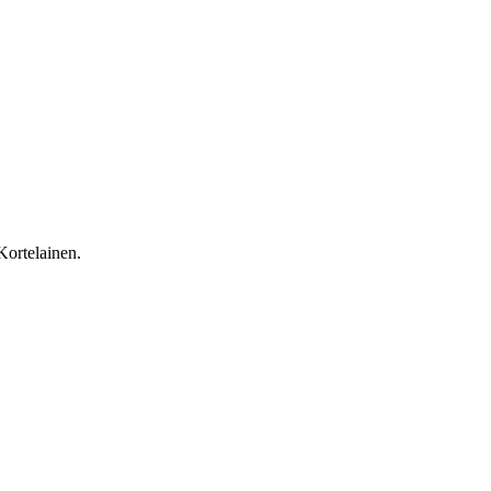
Kortelainen.