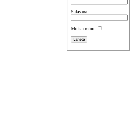
Salasana
Muista minut