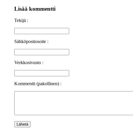
Lisää kommentti
Tekijä :
Sähköpostiosoite :
Verkkosivusto :
Kommentti (pakollinen) :