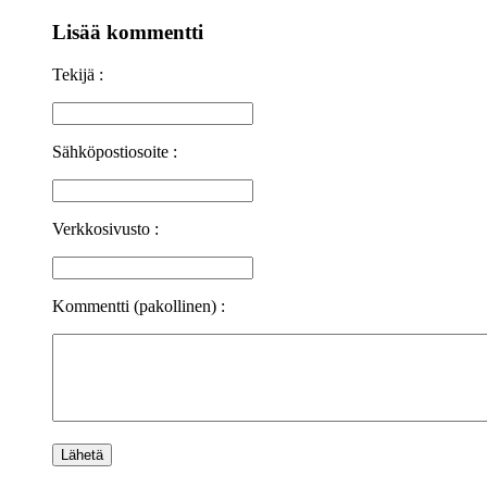
Lisää kommentti
Tekijä :
Sähköpostiosoite :
Verkkosivusto :
Kommentti (pakollinen) :