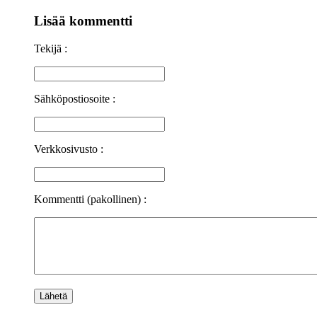
Lisää kommentti
Tekijä :
Sähköpostiosoite :
Verkkosivusto :
Kommentti (pakollinen) :