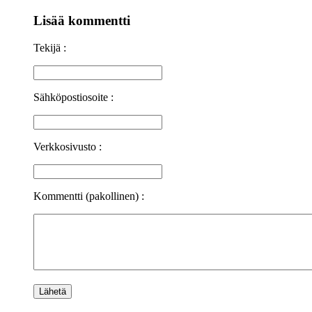
Lisää kommentti
Tekijä :
Sähköpostiosoite :
Verkkosivusto :
Kommentti (pakollinen) :