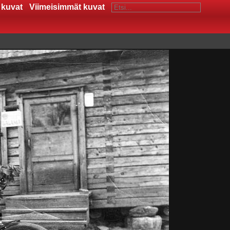
 kuvat
Viimeisimmät kuvat