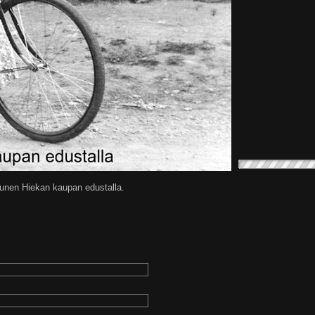
tunen Hiekan kaupan edustalla.