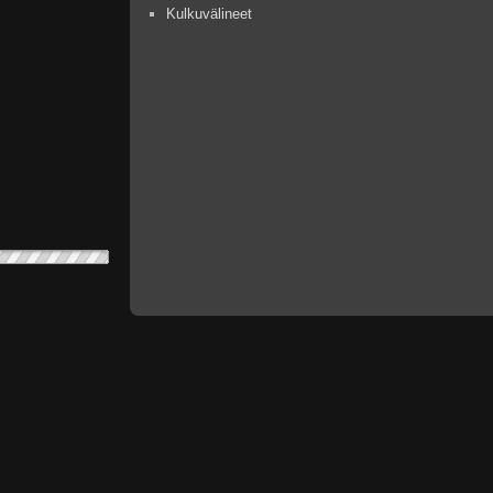
Kulkuvälineet