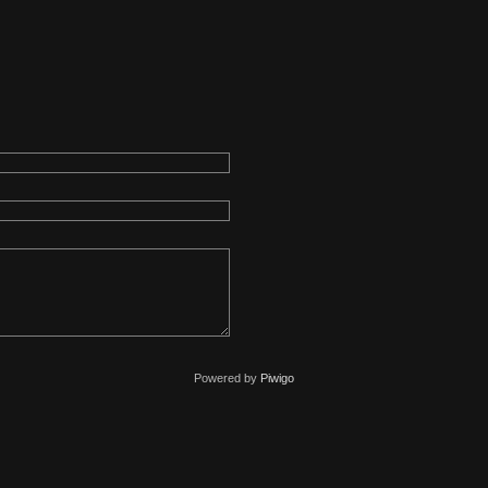
Powered by
Piwigo