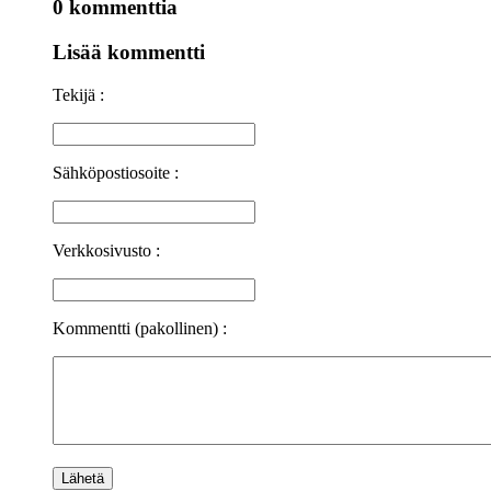
0 kommenttia
Lisää kommentti
Tekijä :
Sähköpostiosoite :
Verkkosivusto :
Kommentti (pakollinen) :