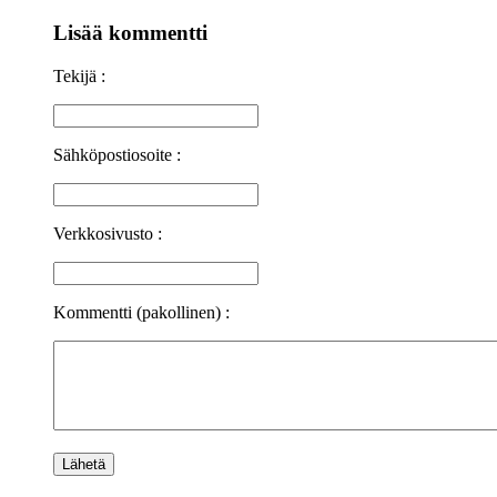
Lisää kommentti
Tekijä :
Sähköpostiosoite :
Verkkosivusto :
Kommentti (pakollinen) :