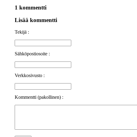
1 kommentti
Lisää kommentti
Tekijä :
Sähköpostiosoite :
Verkkosivusto :
Kommentti (pakollinen) :