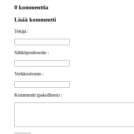
0 kommenttia
Lisää kommentti
Tekijä :
Sähköpostiosoite :
Verkkosivusto :
Kommentti (pakollinen) :