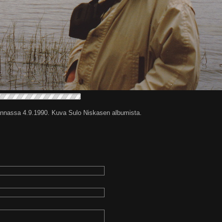
nnassa 4.9.1990. Kuva Sulo Niskasen albumista.