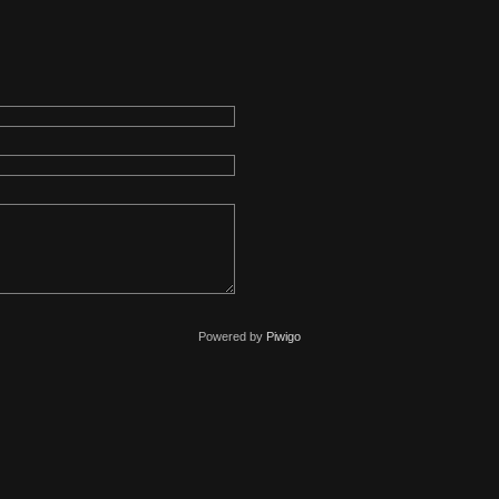
Powered by
Piwigo