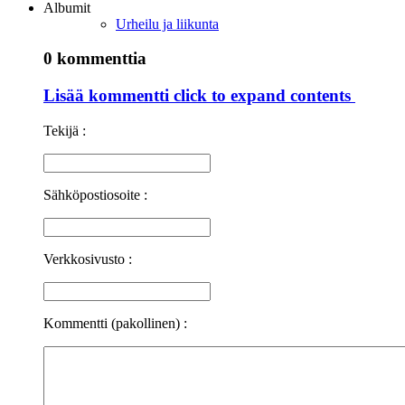
Albumit
Urheilu ja liikunta
0 kommenttia
Lisää kommentti
click to expand contents
Tekijä :
Sähköpostiosoite :
Verkkosivusto :
Kommentti (pakollinen) :