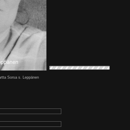
rtta Sorsa s. Leppänen