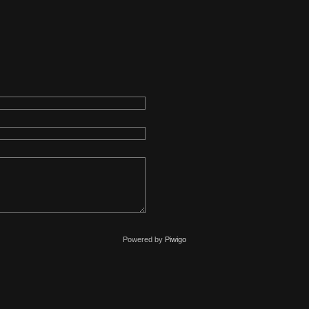
Powered by
Piwigo