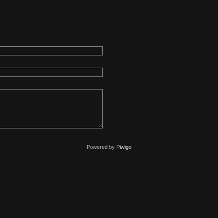
Powered by
Piwigo