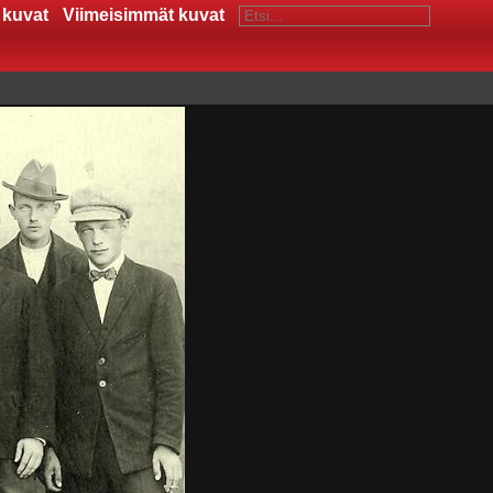
 kuvat
Viimeisimmät kuvat