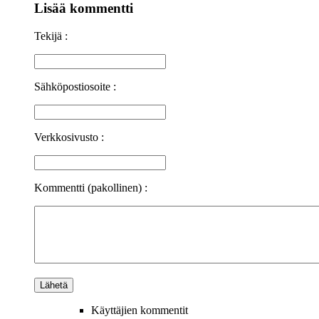
Lisää kommentti
Tekijä :
Sähköpostiosoite :
Verkkosivusto :
Kommentti (pakollinen) :
Käyttäjien kommentit