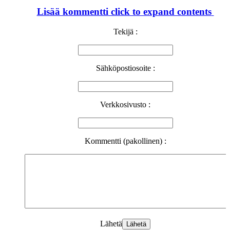
Lisää kommentti
click to expand contents
Tekijä :
Sähköpostiosoite :
Verkkosivusto :
Kommentti (pakollinen) :
Lähetä