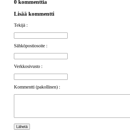
0 kommenttia
Lisää kommentti
Tekijä :
Sähköpostiosoite :
Verkkosivusto :
Kommentti (pakollinen) :