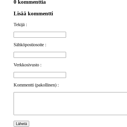
0 kommenttia
Lisää kommentti
Tekijä :
Sähköpostiosoite :
Verkkosivusto :
Kommentti (pakollinen) :