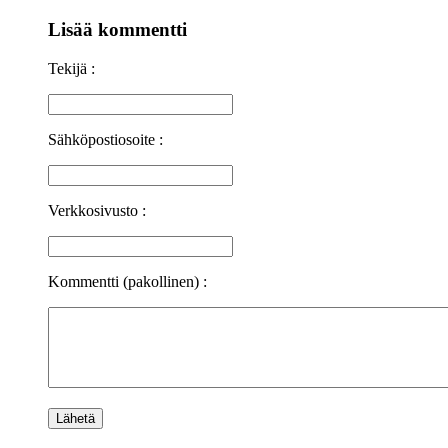
Lisää kommentti
Tekijä :
Sähköpostiosoite :
Verkkosivusto :
Kommentti (pakollinen) :