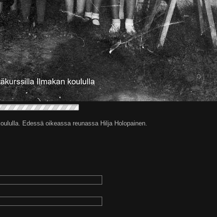
 koululla. Edessä oikeassa reunassa Hilja Holopainen.