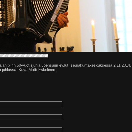
alan piirin 50-vuotisjuhla Joensuun ev.lut. seurakuntakeskuksessa 2.11.2014.
 juhlassa. Kuva Matti Eskelinen.