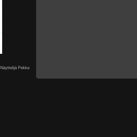
 Näyttelijä Pekka