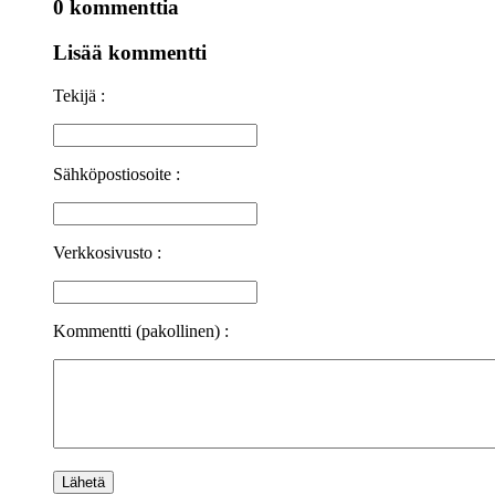
0 kommenttia
Lisää kommentti
Tekijä :
Sähköpostiosoite :
Verkkosivusto :
Kommentti (pakollinen) :