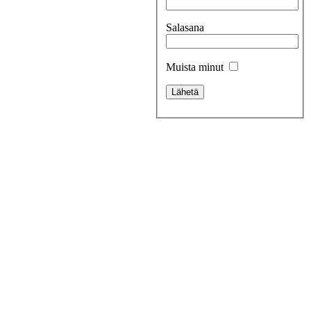
Salasana
Muista minut