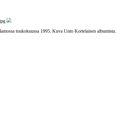
Valamossa toukokuussa 1995. Kuva Unto Kortelaisen albumista.