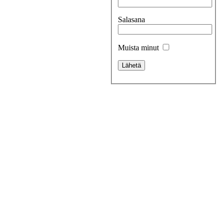
Salasana
Muista minut