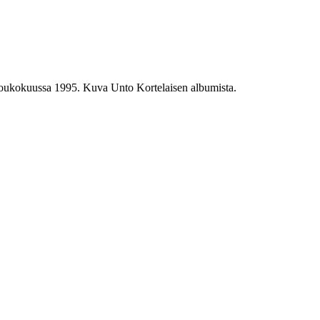
oukokuussa 1995. Kuva Unto Kortelaisen albumista.