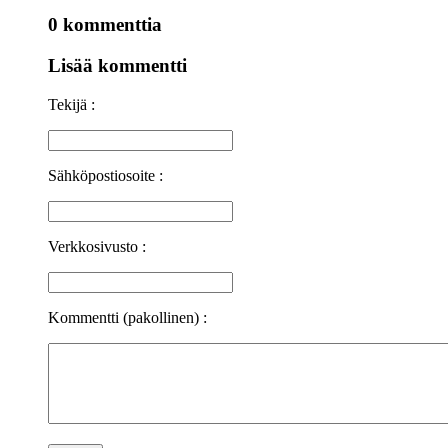
0 kommenttia
Lisää kommentti
Tekijä :
Sähköpostiosoite :
Verkkosivusto :
Kommentti (pakollinen) :