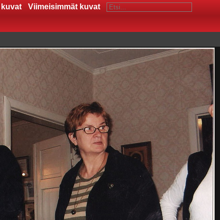
 kuvat
Viimeisimmät kuvat