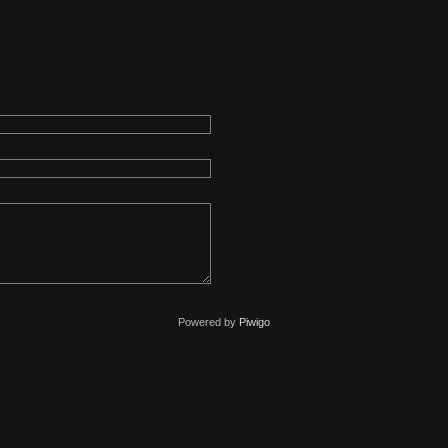
Powered by
Piwigo