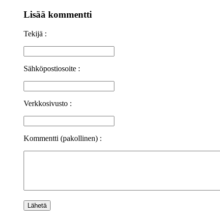
Lisää kommentti
Tekijä :
Sähköpostiosoite :
Verkkosivusto :
Kommentti (pakollinen) :